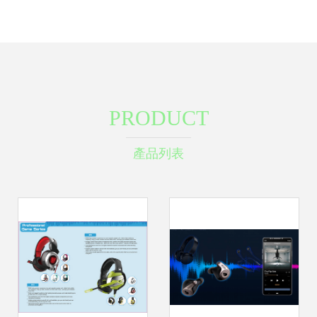
PRODUCT
產品列表