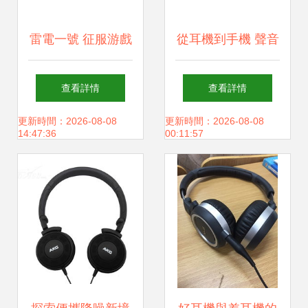
雷電一號 征服游戲
從耳機到手機 聲音
世界的專屬利劍
革命的無界之旅
查看詳情
查看詳情
更新時間：2026-08-08
更新時間：2026-08-08
14:47:36
00:11:57