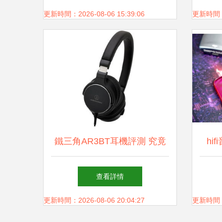
更新時間：2026-08-06 15:39:06
更新時間：20
鐵三角AR3BT耳機評測 究竟
hif
值不值得你的信任？
t
查看詳情
更新時間：2026-08-06 20:04:27
更新時間：20