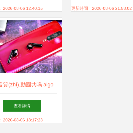
解析
26-08-06 12:40:15
更新時間：2026-08-06 21:58:02
i音質(zhì),動圈共鳴 aigo
ws5 tws藍牙耳機分享
查看詳情
26-08-06 18:17:23